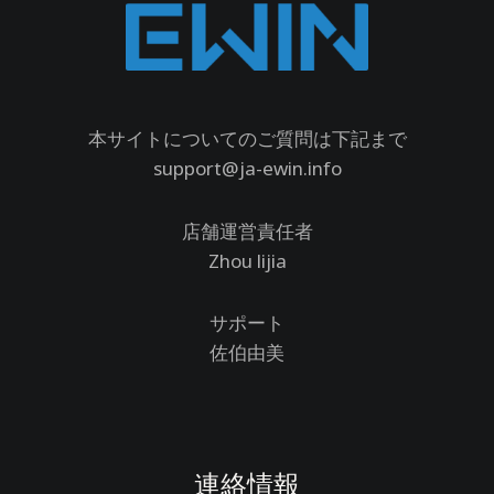
本サイトについてのご質問は下記まで
support@ja-ewin.info
店舗運営責任者
Zhou lijia
サポート
佐伯由美
連絡情報