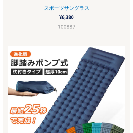
スポーツサングラス
¥
6,380
100887