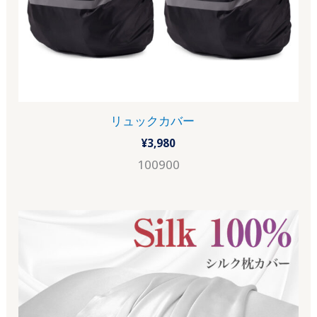
リュックカバー
¥
3,980
100900