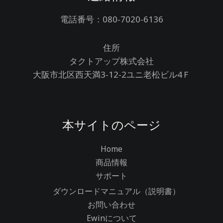
電話番号：080-7020-6136
住所
タクトアップ株式会社
大阪市北区西天満3-12-2ユニ老松ビル4Ｆ
本サイトのページ
Home
商品情報
サポート
ダウンロードマニュアル（説明書）
お問い合わせ
Ewinについて