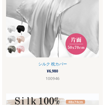
シルク 枕カバー
¥
6,980
100946