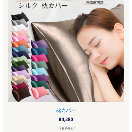
枕カバー
¥
4,280
100902