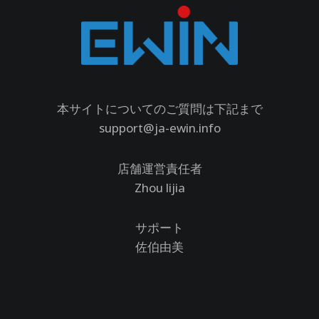
本サイトについてのご質問は下記まで
support@ja-ewin.info
店舗運営責任者
Zhou lijia
サポート
佐伯由美