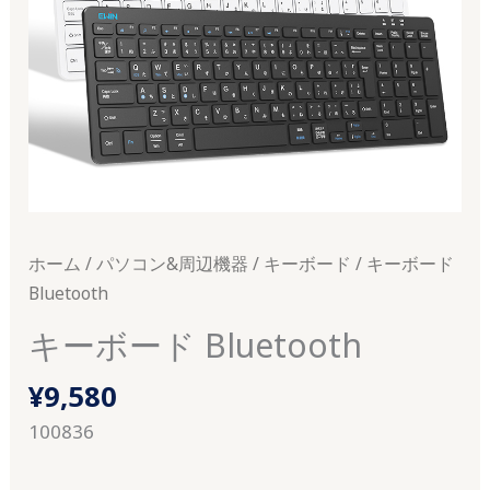
ホーム
/
パソコン&周辺機器
/
キーボード
/ キーボード
Bluetooth
キーボード Bluetooth
¥
9,580
100836