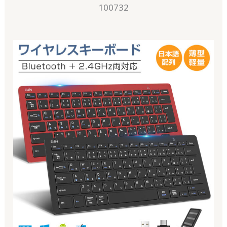
100732