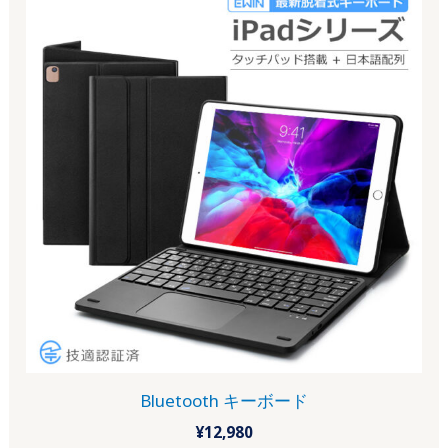
Bluetooth キーボード
¥
12,980