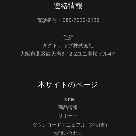
連絡情報
電話番号：080-7020-6136
住所
タクトアップ株式会社
大阪市北区西天満3-12-2ユニ老松ビル4Ｆ
本サイトのページ
Home
商品情報
サポート
ダウンロードマニュアル（説明書）
お問い合わせ