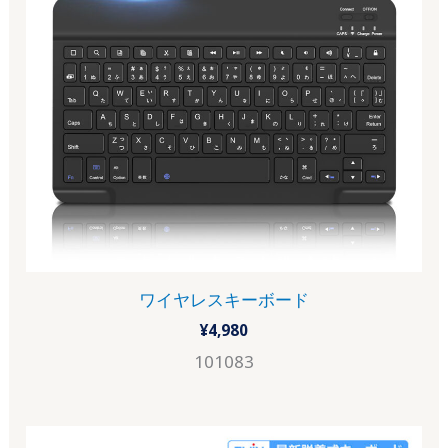
ワイヤレスキーボード
¥
4,980
101083