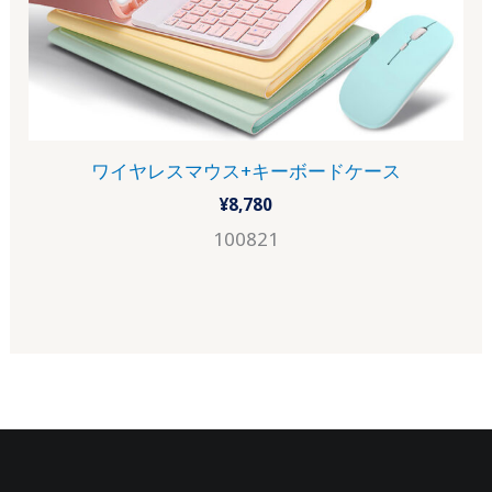
ワイヤレスマウス+キーボードケース
¥
8,780
100821