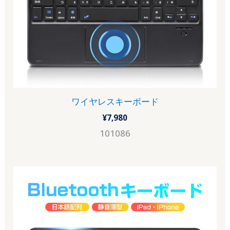
ワイヤレスキーボード
¥
7,980
101086