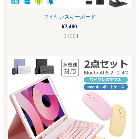
ワイヤレスキーボード
¥
7,480
101001