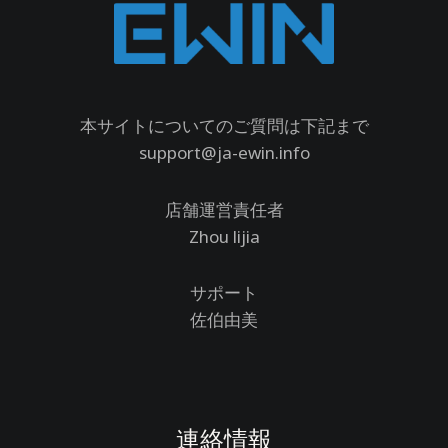
本サイトについてのご質問は下記まで
support@ja-ewin.info
店舗運営責任者
Zhou lijia
サポート
佐伯由美
連絡情報