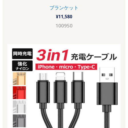
ブランケット
¥
11,580
100950