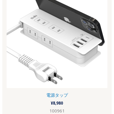
電源タップ
¥
8,980
100961