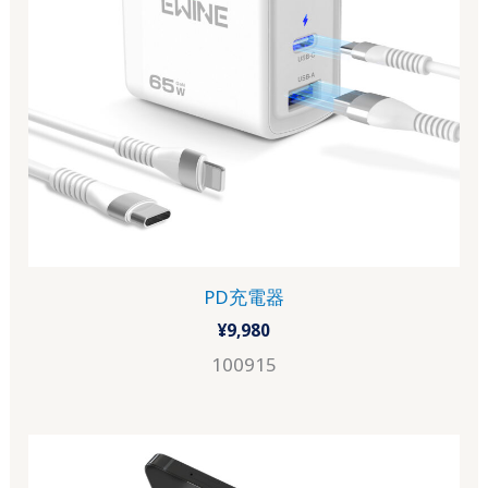
PD充電器
¥
9,980
100915