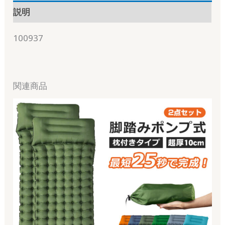
説明
100937
関連商品