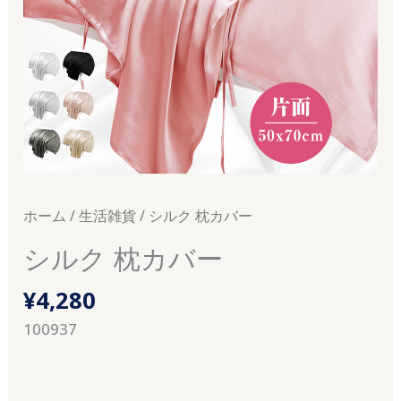
ホーム
/
生活雑貨
/ シルク 枕カバー
シルク 枕カバー
¥
4,280
100937