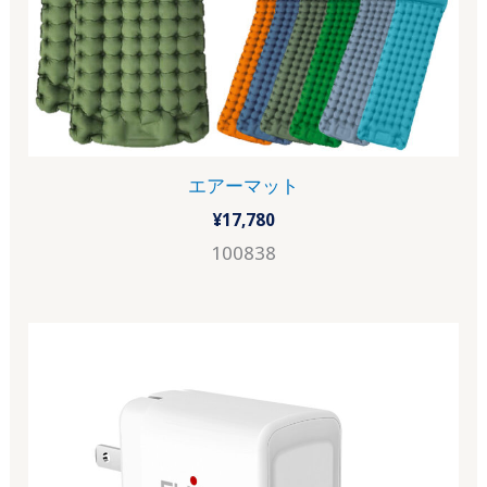
エアーマット
¥
17,780
100838