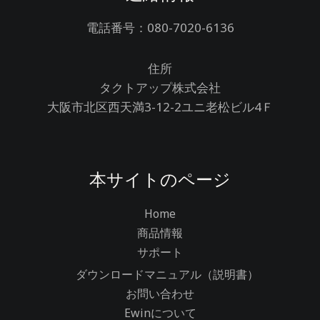
電話番号：080-7020-6136
住所
タクトアップ株式会社
大阪市北区西天満3-12-2ユニ老松ビル4Ｆ
本サイトのページ
Home
商品情報
サポート
ダウンロードマニュアル（説明書）
お問い合わせ
Ewinについて