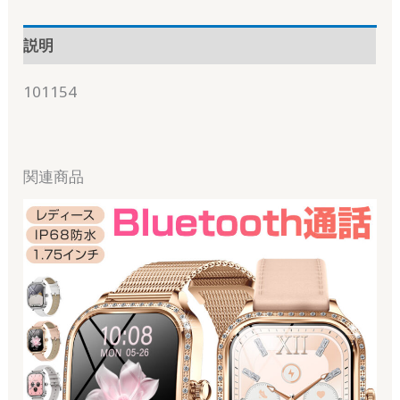
説明
101154
関連商品