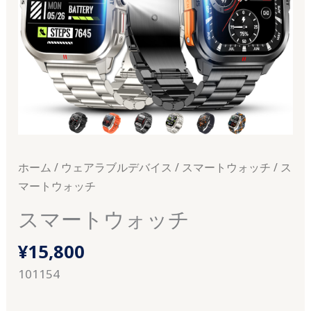
ホーム
/
ウェアラブルデバイス
/
スマートウォッチ
/ ス
マートウォッチ
スマートウォッチ
¥
15,800
101154