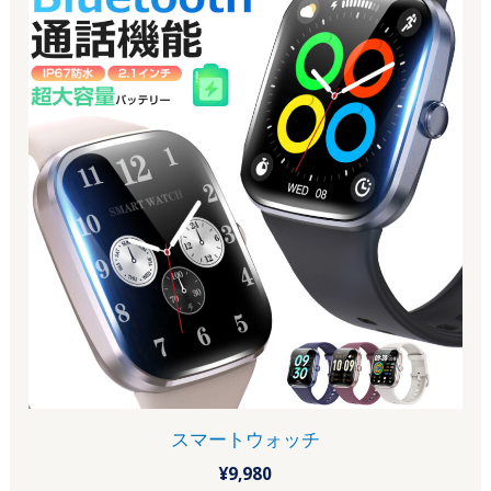
スマートウォッチ
¥
9,980