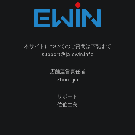
本サイトについてのご質問は下記まで
support@ja-ewin.info
店舗運営責任者
Zhou lijia
サポート
佐伯由美