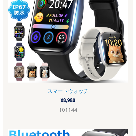
スマートウォッチ
¥
8,980
101144