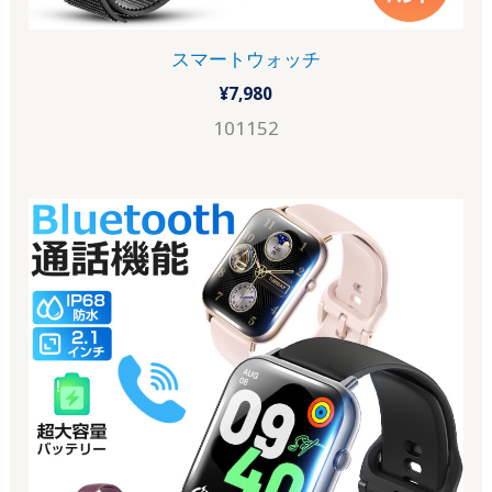
スマートウォッチ
¥
7,980
101152