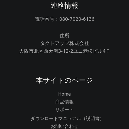
連絡情報
電話番号：080-7020-6136
住所
タクトアップ株式会社
大阪市北区西天満3-12-2ユニ老松ビル4Ｆ
本サイトのページ
Home
商品情報
サポート
ダウンロードマニュアル（説明書）
お問い合わせ