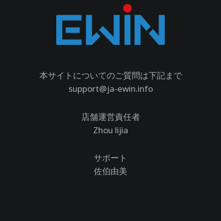
本サイトについてのご質問は下記まで
support@ja-ewin.info
店舗運営責任者
Zhou lijia
サポート
佐伯由美