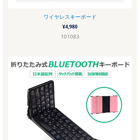
ワイヤレスキーボード
¥
4,980
101083