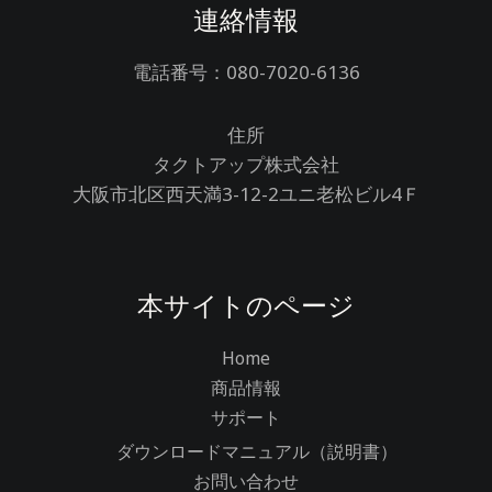
連絡情報
電話番号：080-7020-6136
住所
タクトアップ株式会社
大阪市北区西天満3-12-2ユニ老松ビル4Ｆ
本サイトのページ
Home
商品情報
サポート
ダウンロードマニュアル（説明書）
お問い合わせ