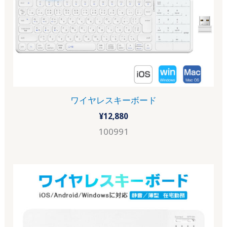
ワイヤレスキーボード
¥
12,880
100991