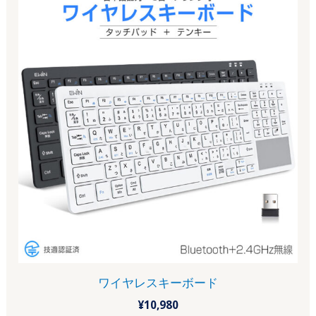
ワイヤレスキーボード
¥
10,980