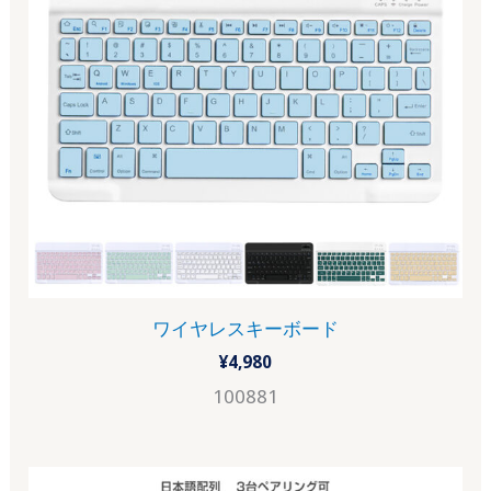
ワイヤレスキーボード
¥
4,980
100881