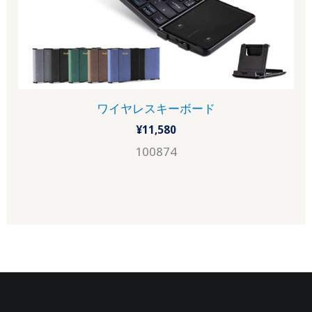
ワイヤレスキーボード
¥
11,580
100874