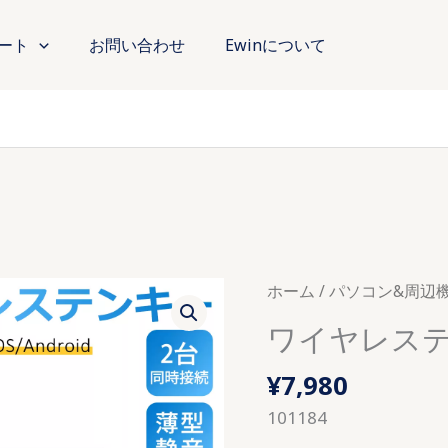
ート
お問い合わせ
Ewinについて
ホーム
/
パソコン&周辺
ワイヤレス
¥
7,980
101184