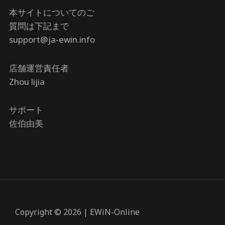
本サイトについてのご
質問は下記まで
support@ja-ewin.info
店舗運営責任者
Zhou lijia
サポート
佐伯由美
Copyright © 2026 | EWiN-Online