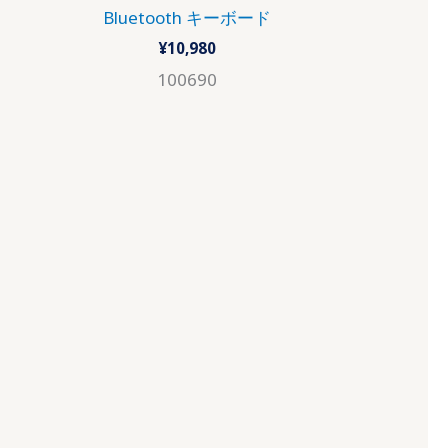
Bluetooth キーボード
¥
10,980
100690