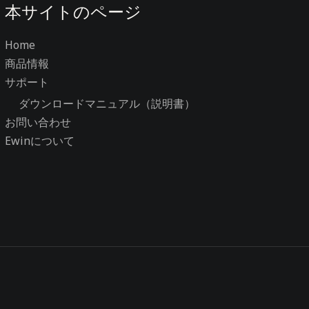
本サイトのページ
Home
商品情報
サポート
ダウンロードマニュアル（説明書）
お問い合わせ
Ewinについて