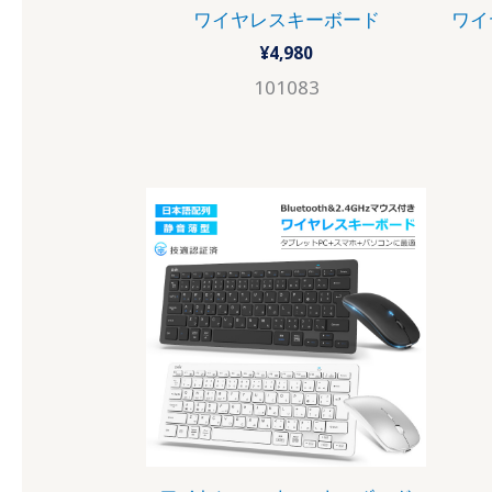
ワイヤレスキーボード
ワイ
¥
4,980
101083