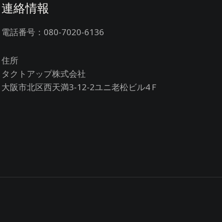
連絡情報
電話番号：080-7020-6136
住所
タクトアップ株式会社
大阪市北区西天満3-12-2ユニ老松ビル4Ｆ