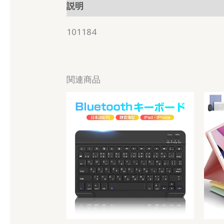
説明
101184
関連商品