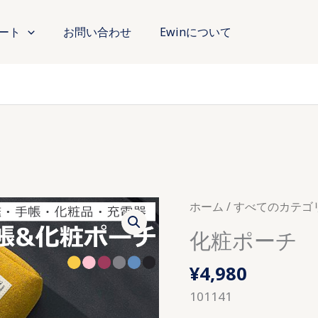
ート
お問い合わせ
Ewinについて
ホーム
/
すべてのカテゴ
化粧ポーチ
¥
4,980
101141