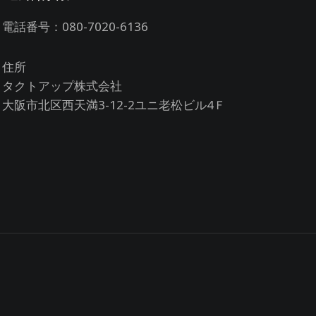
電話番号：080-7020-6136
住所
タクトアップ株式会社
大阪市北区西天満3-12-2ユニ老松ビル4Ｆ