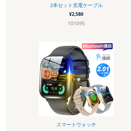
2本セット充電ケーブル
¥
2,580
101095
スマートウォッチ