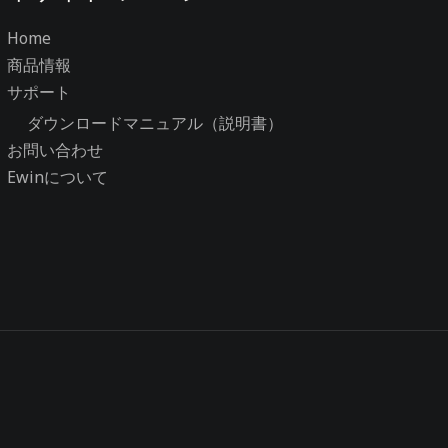
Home
商品情報
サポート
ダウンロードマニュアル（説明書）
お問い合わせ
Ewinについて