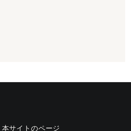
本サイトのページ