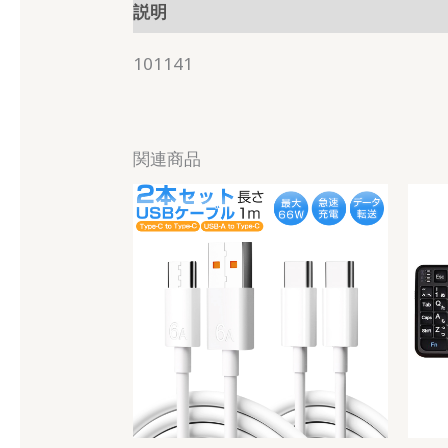
説明
101141
関連商品