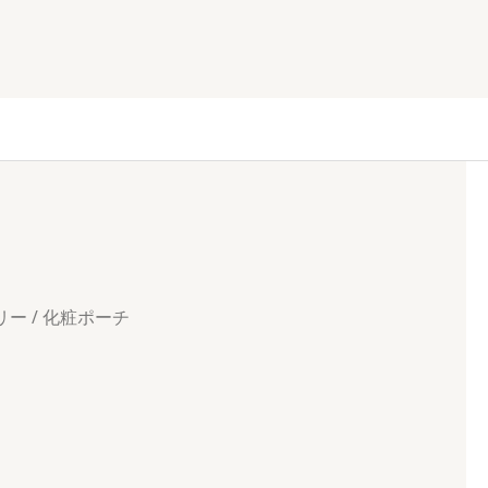
リー
/ 化粧ポーチ