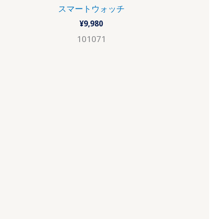
スマートウォッチ
¥
9,980
101071