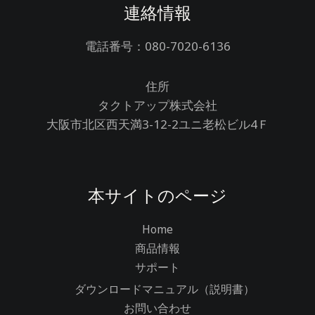
連絡情報
電話番号：080-7020-6136
住所
タクトアップ株式会社
大阪市北区西天満3-12-2ユニ老松ビル4Ｆ
本サイトのページ
Home
商品情報
サポート
ダウンロードマニュアル（説明書）
お問い合わせ