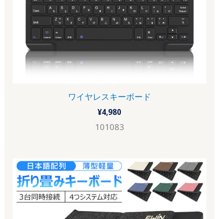
ワイヤレスキーボード
¥
4,980
101083