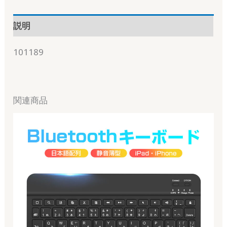
説明
101189
関連商品