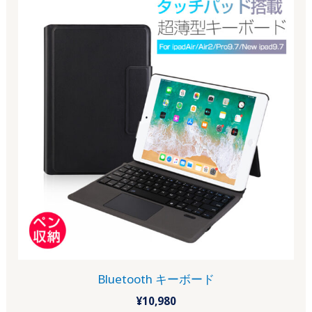
Bluetooth キーボード
¥
10,980