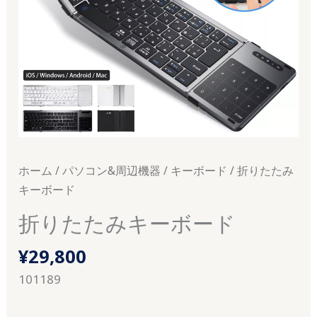
ホーム
/
パソコン&周辺機器
/
キーボード
/ 折りたたみ
キーボード
折りたたみキーボード
¥
29,800
101189