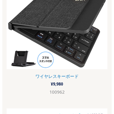
ワイヤレスキーボード
¥
9,980
100962