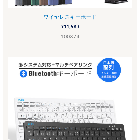
ワイヤレスキーボード
¥
11,580
100874