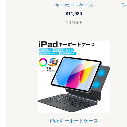
キーボードケース
ワ
¥
11,980
101066
iPadキーボードケース