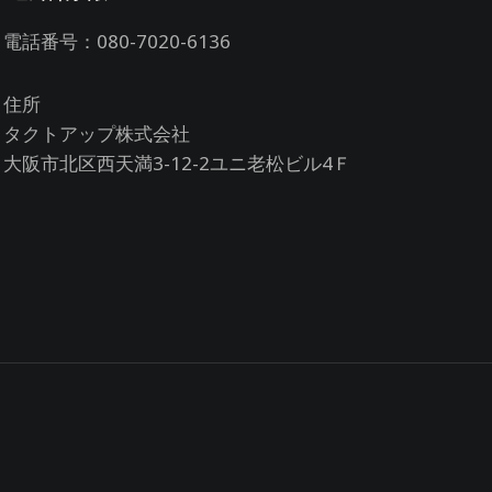
電話番号：080-7020-6136
住所
タクトアップ株式会社
大阪市北区西天満3-12-2ユニ老松ビル4Ｆ