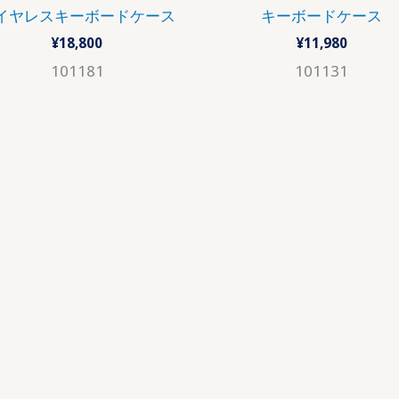
イヤレスキーボードケース
キーボードケース
¥
18,800
¥
11,980
101181
101131