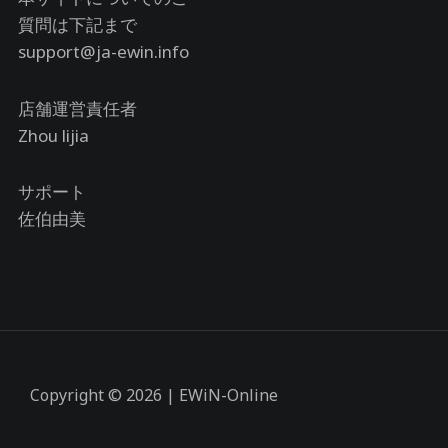
質問は下記まで
support@ja-ewin.info
店舗運営責任者
Zhou lijia
サポート
佐伯由美
Copyright © 2026 | EWiN-Online