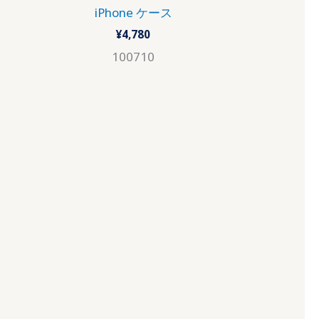
iPhone ケース
¥
4,780
100710