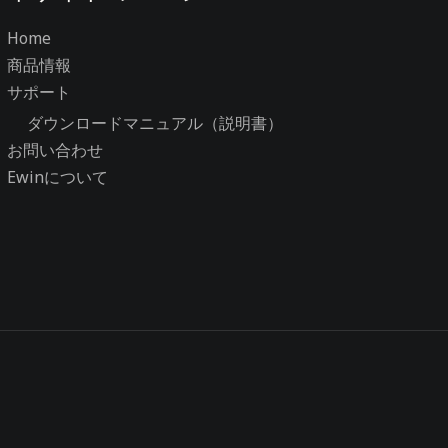
Home
商品情報
サポート
ダウンロードマニュアル（説明書）
お問い合わせ
Ewinについて