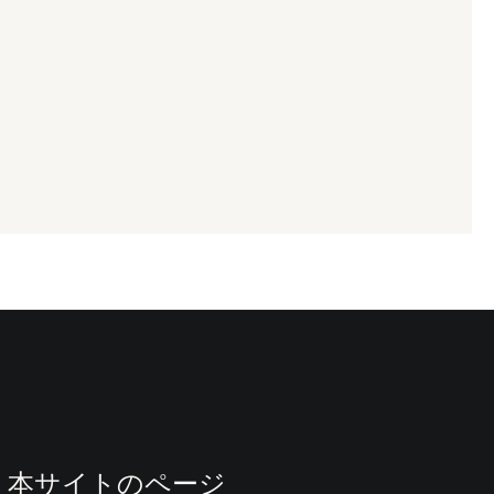
本サイトのページ