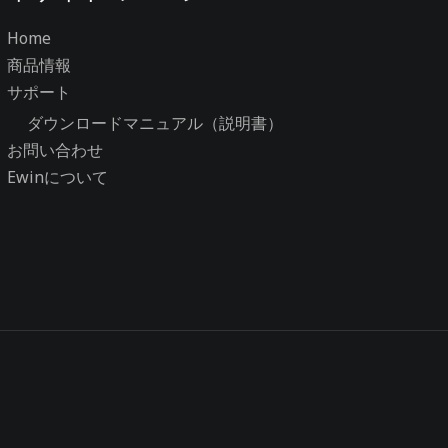
Home
商品情報
サポート
ダウンロードマニュアル（説明書）
お問い合わせ
Ewinについて