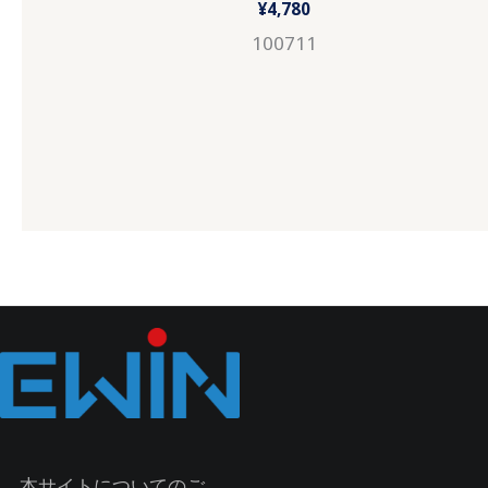
¥
4,780
100711
本サイトについてのご