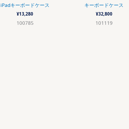
iPadキーボードケース
キーボードケース
¥
13,280
¥
32,800
100785
101119