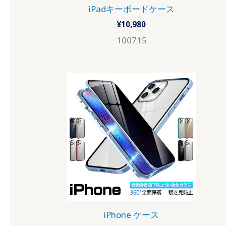
iPadキーボードケース
¥
10,980
100715
iPhone ケース