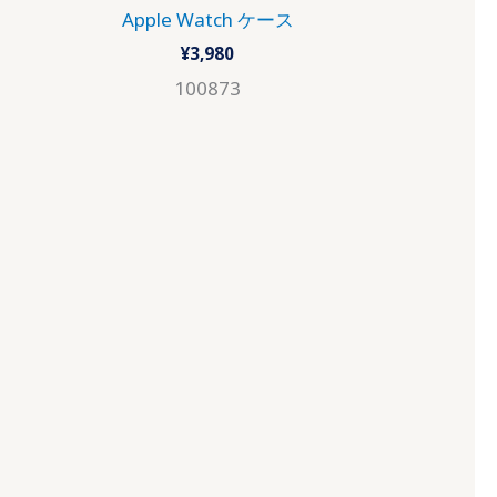
Apple Watch ケース
¥
3,980
100873