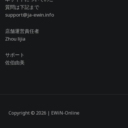
質問は下記まで
support@ja-ewin.info
店舗運営責任者
Zhou lijia
サポート
佐伯由美
Copyright © 2026 | EWiN-Online