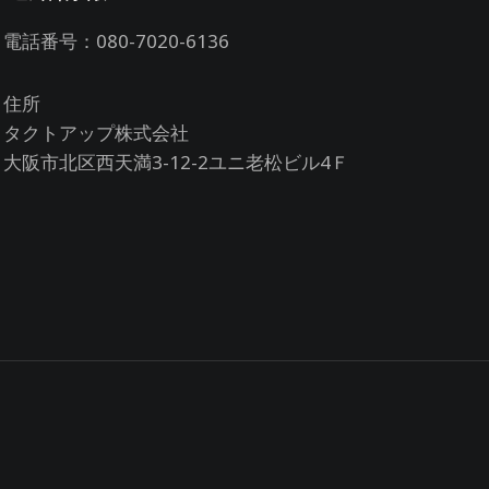
電話番号：080-7020-6136
住所
タクトアップ株式会社
大阪市北区西天満3-12-2ユニ老松ビル4Ｆ