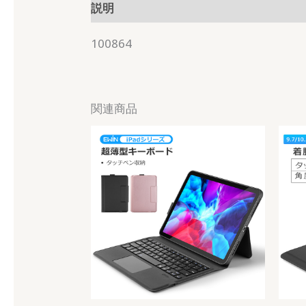
説明
100864
関連商品