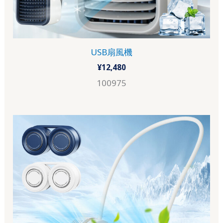
USB扇風機
¥
12,480
100975