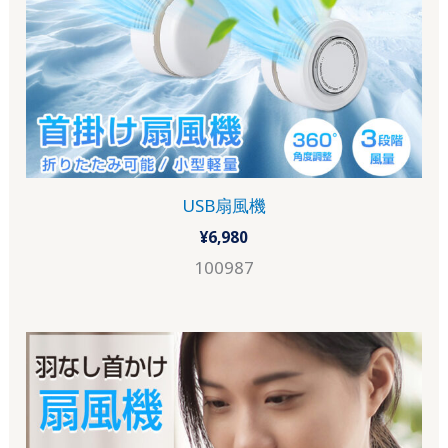
USB扇風機
¥
6,980
100987