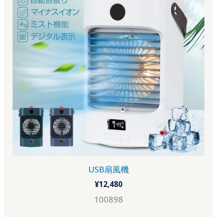
USB扇風機
¥
12,480
100898