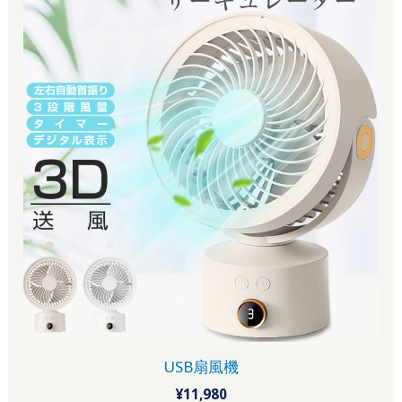
USB扇風機
¥
11,980