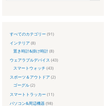
すべてのカテゴリー
91
インテリア
8
置き時計&掛け時計
8
ウェアラブルデバイス
43
スマートウォッチ
43
スポーツ＆アウトドア
2
ゴーグル
2
スマートトラッカー
11
パソコン&周辺機器
98