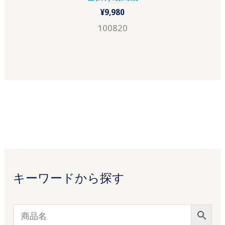
¥
9,980
100820
キーワードから探す