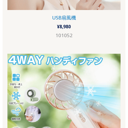
USB扇風機
¥
8,980
101052