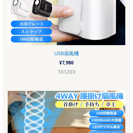
USB扇風機
¥
7,980
101203