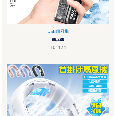
USB扇風機
¥
9,280
101124