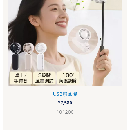
USB扇風機
¥
7,580
101200