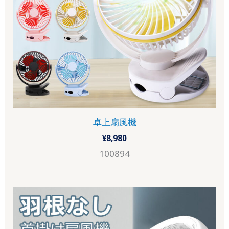
卓上扇風機
¥
8,980
100894