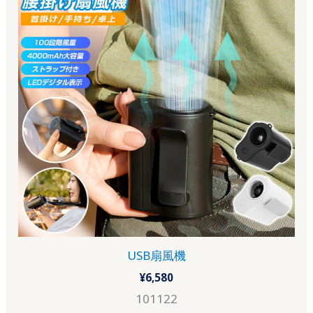
USB扇風機
¥
6,580
101122