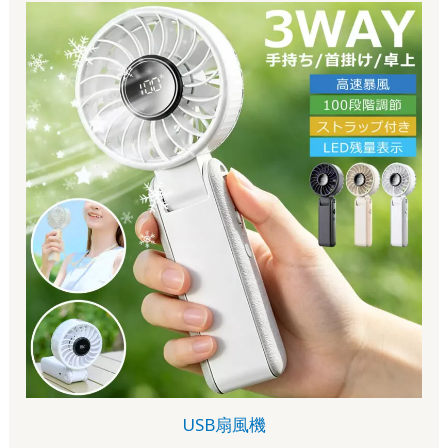
USB扇風機