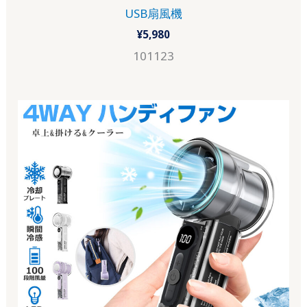
USB扇風機
¥
5,980
101123