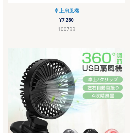
卓上扇風機
¥
7,280
100799