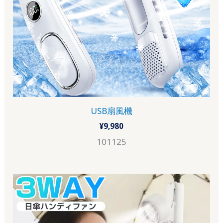
USB扇風機
¥
9,980
101125