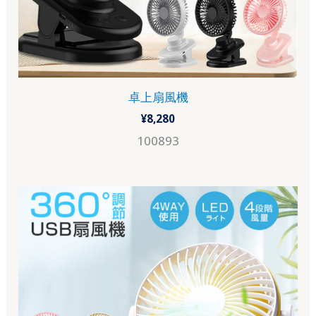
卓上扇風機
¥
8,280
100893