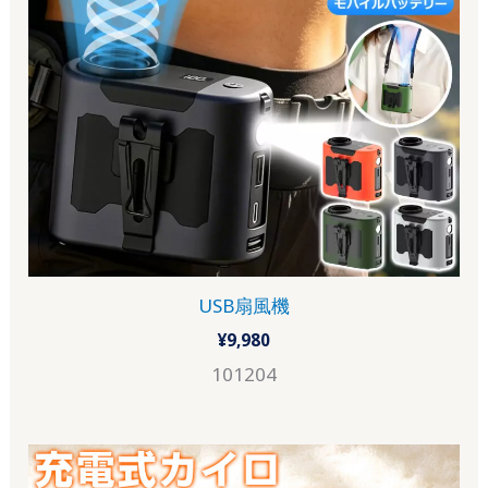
USB扇風機
¥
9,980
101204