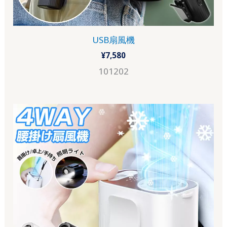
USB扇風機
¥
7,580
101202