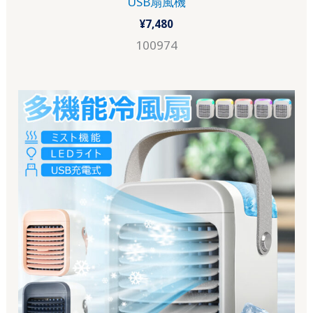
USB扇風機
¥
7,480
100974