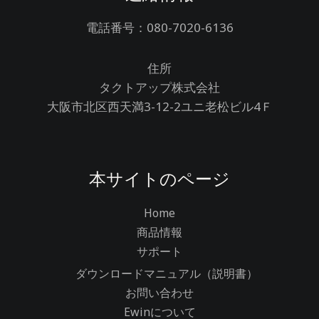
電話番号：080-7020-6136
住所
タクトアップ株式会社
大阪市北区西天満3-12-2ユニ老松ビル4Ｆ
本サイトのページ
Home
商品情報
サポート
ダウンロードマニュアル（説明書）
お問い合わせ
Ewinについて