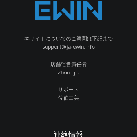
本サイトについてのご質問は下記まで
support@ja-ewin.info
店舗運営責任者
Zhou lijia
サポート
佐伯由美
連絡情報