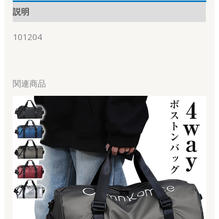
説明
101204
関連商品