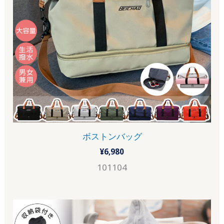
ボストンバッグ
¥
6,980
101104