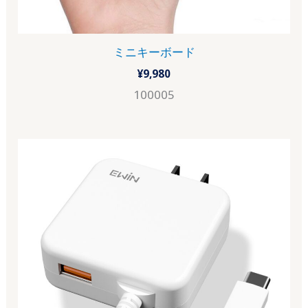
ミニキーボード
¥
9,980
100005