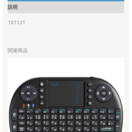
説明
101121
関連商品