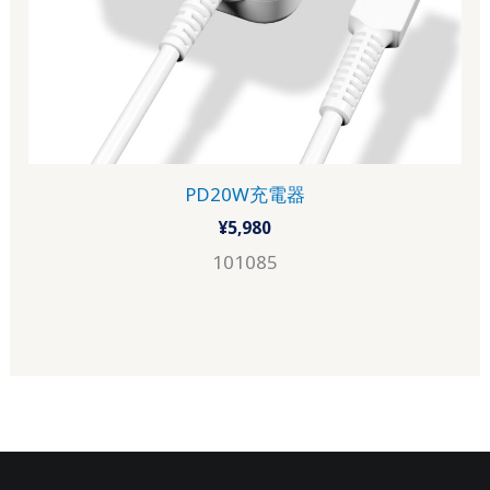
PD20W充電器
¥
5,980
101085