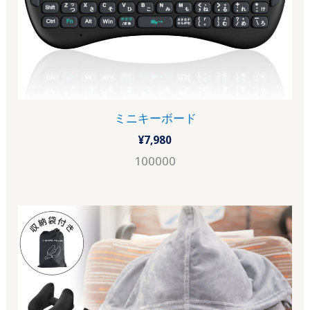
ミニキーボード
¥
7,980
100000