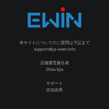
本サイトについてのご質問は下記まで
support@ja-ewin.info
店舗運営責任者
Zhou lijia
サポート
佐伯由美