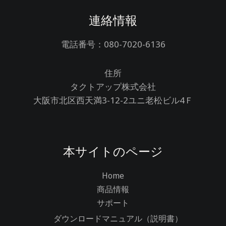
連絡情報
電話番号：080-7020-6136
住所
タクトアップ株式会社
大阪市北区西天満3-12-2ユニ老松ビル4Ｆ
本サイトのページ
Home
商品情報
サポート
ダウンロードマニュアル（説明書）