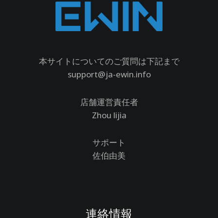
本サイトについてのご質問は下記まで
support@ja-ewin.info
店舗運営責任者
Zhou lijia
サポート
佐伯由美
連絡情報