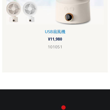
USB扇風機
¥
11,980
101051