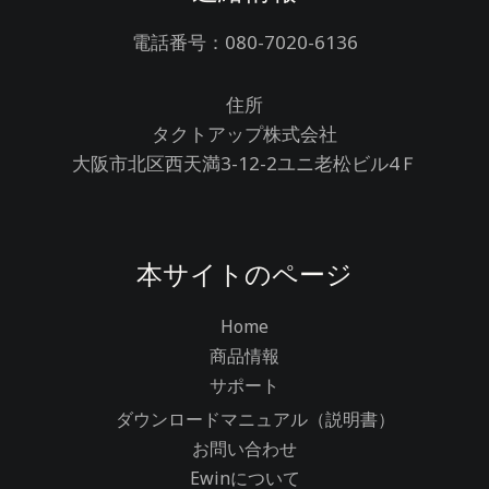
電話番号：080-7020-6136
住所
タクトアップ株式会社
大阪市北区西天満3-12-2ユニ老松ビル4Ｆ
本サイトのページ
Home
商品情報
サポート
ダウンロードマニュアル（説明書）
お問い合わせ
Ewinについて