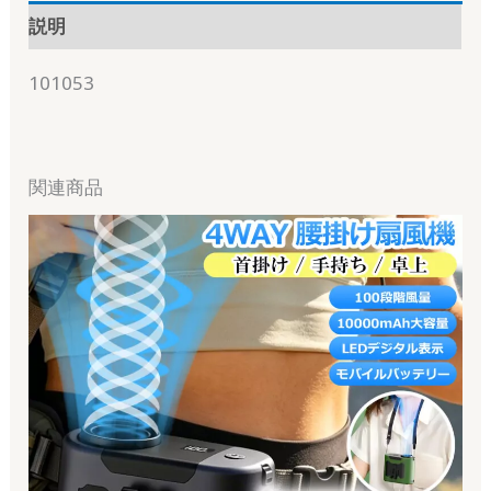
説明
101053
関連商品