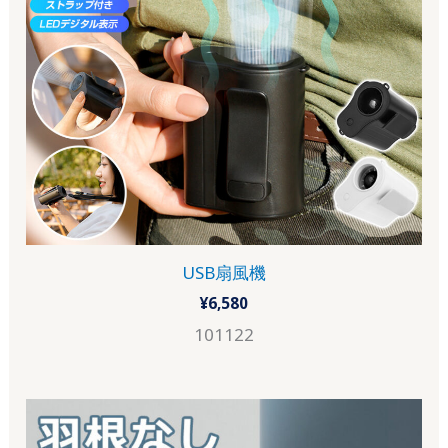
USB扇風機
¥
6,580
101122